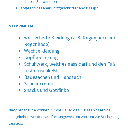
sicheres Schwimmen
abgeschlossener Fortgeschrittenenkurs Opti
MITBRINGEN
wetterfeste Kleidung (z. B. Regenjacke und
Regenhose)
Wechselkleidung
Kopfbedeckung
Schuhwerk, welches nass darf und den Fuß
fest umschließt
Badesachen und Handtuch
Sonnencreme
Snacks und Getränke
Neoprenanzüge können für die Dauer des Kurses kostenlos
ausgeliehen werden und Rettungswesten werden zur Verfügung
gestellt.