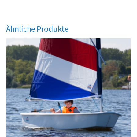
Ähnliche Produkte