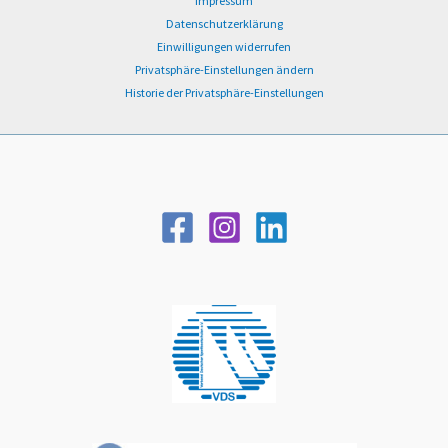
Impressum
Datenschutzerklärung
Einwilligungen widerrufen
Privatsphäre-Einstellungen ändern
Historie der Privatsphäre-Einstellungen