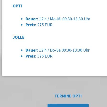
OPTI
Dauer:
12 h / Mo-Mi 09:30-13:30 Uhr
Preis:
275 EUR
JOLLE
Dauer:
12 h / Do-Sa 09:30-13:30 Uhr
Preis:
375 EUR
TERMINE OPTI