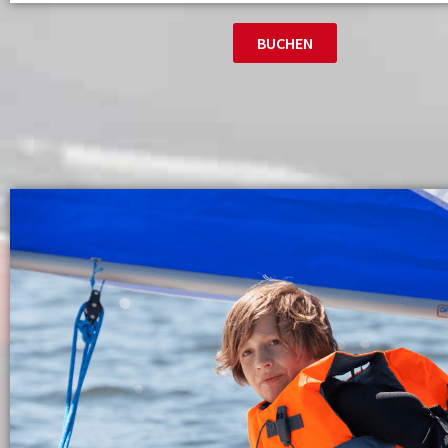
BUCHEN