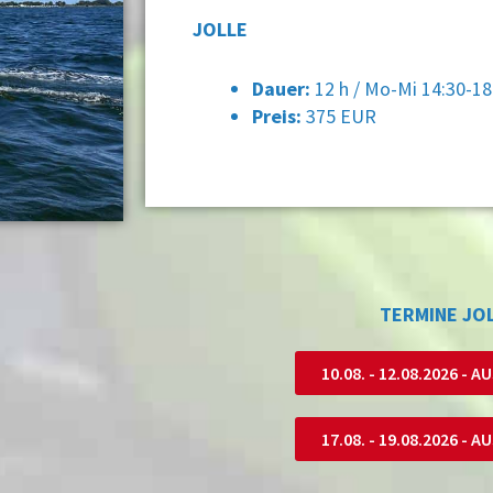
JOLLE
Dauer:
12 h / Mo-Mi 14:30-18
Preis:
375 EUR
TERMINE JO
10.08. - 12.08.2026 -
17.08. - 19.08.2026 -