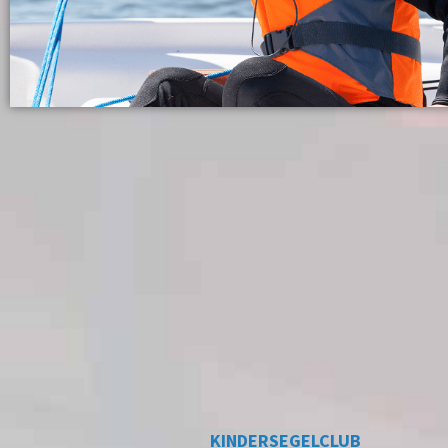
KINDERSEGELCLUB