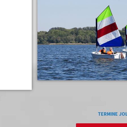
TERMINE JO