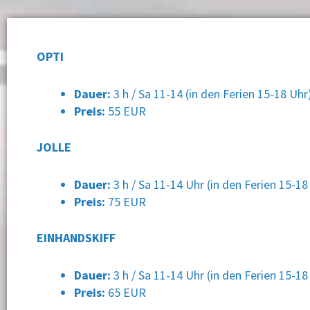
OPTI
Dauer:
3 h / Sa 11-14 (in den Ferien 15-18 Uhr
Preis:
55 EUR
JOLLE
Dauer:
3 h / Sa 11-14 Uhr (in den Ferien 15-18
Preis:
75 EUR
EINHANDSKIFF
Dauer:
3 h / Sa 11-14 Uhr (in den Ferien 15-18
Preis:
65 EUR