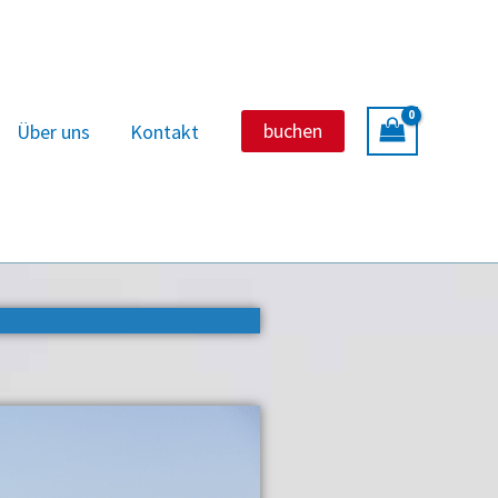
buchen
Über uns
Kontakt