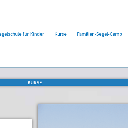
egelschule für Kinder
Kurse
Familien-Segel-Camp
KURSE