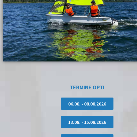
TERMINE OPTI
06.08. - 08.08.2026
13.08. - 15.08.2026