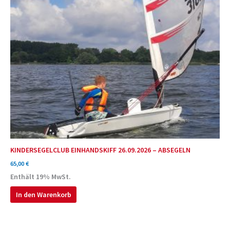
KINDERSEGELCLUB EINHANDSKIFF 26.09.2026 – ABSEGELN
65,00
€
Enthält 19% MwSt.
In den Warenkorb