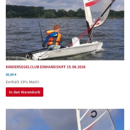
KINDERSEGELCLUB EINHANDSKIFF 15.08.2026
65,00
€
Enthält 19% MwSt.
In den Warenkorb