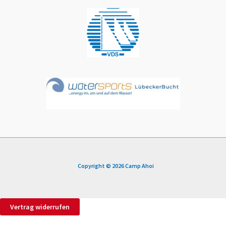
Copyright © 2026 Camp Ahoi
Vertrag widerrufen