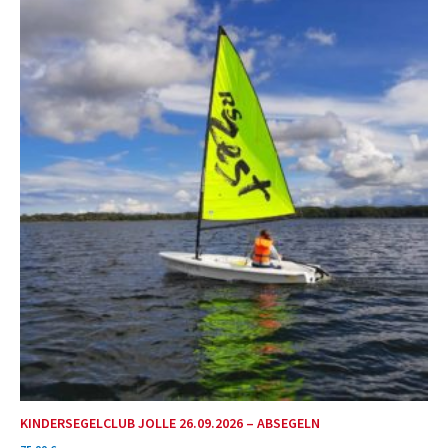
KINDERSEGELCLUB JOLLE 26.09.2026 – ABSEGELN