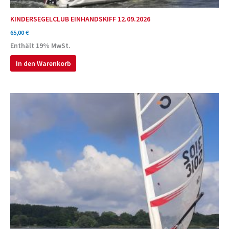
KINDERSEGELCLUB EINHANDSKIFF 12.09.2026
65,00
€
Enthält 19% MwSt.
In den Warenkorb