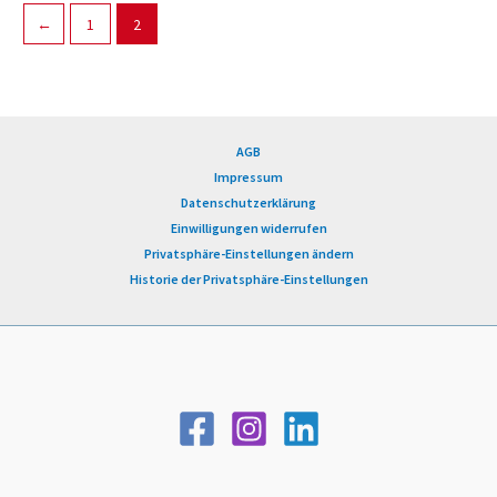
←
1
2
AGB
Impressum
Datenschutzerklärung
Einwilligungen widerrufen
Privatsphäre-Einstellungen ändern
Historie der Privatsphäre-Einstellungen