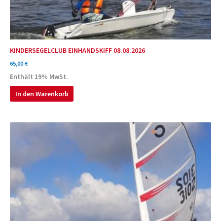
KINDERSEGELCLUB EINHANDSKIFF 08.08.2026
65,00
€
Enthält 19% MwSt.
In den Warenkorb