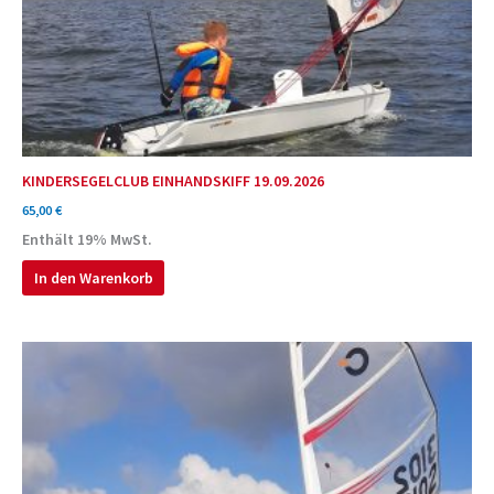
KINDERSEGELCLUB EINHANDSKIFF 19.09.2026
65,00
€
Enthält 19% MwSt.
In den Warenkorb