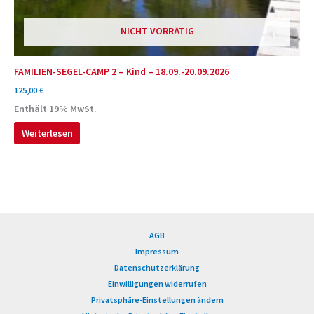
NICHT VORRÄTIG
FAMILIEN-SEGEL-CAMP 2 – Kind – 18.09.-20.09.2026
125,00
€
Enthält 19% MwSt.
Weiterlesen
AGB
Impressum
Datenschutzerklärung
Einwilligungen widerrufen
Privatsphäre-Einstellungen ändern