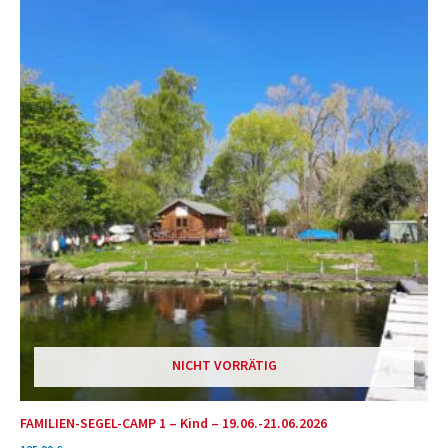
NICHT VORRÄTIG
FAMILIEN-SEGEL-CAMP 1 – Kind – 19.06.-21.06.2026