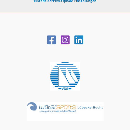
Historie der Privatsphäre-Einstellungen