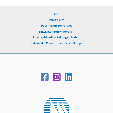
AGB
Impressum
Datenschutzerklärung
Einwilligungen widerrufen
Privatsphäre-Einstellungen ändern
Historie der Privatsphäre-Einstellungen